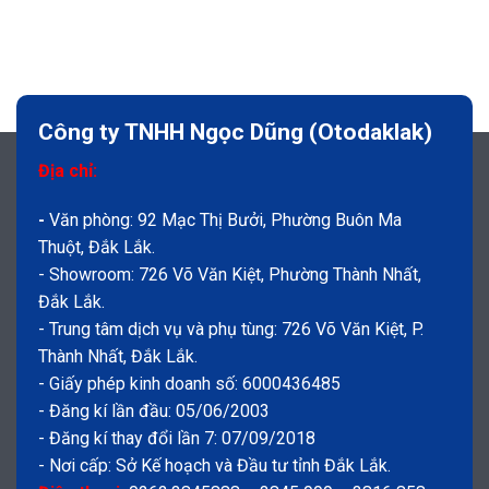
Công ty TNHH Ngọc Dũng (Otodaklak)
Địa chỉ:
-
Văn phòng: 92 Mạc Thị Bưởi, Phường Buôn Ma
Thuột, Đắk Lắk.
- Showroom: 726 Võ Văn Kiệt, Phường Thành Nhất,
Đắk Lắk.
- Trung tâm dịch vụ và phụ tùng: 726 Võ Văn Kiệt, P.
Thành Nhất, Đắk Lắk.
- Giấy phép kinh doanh số: 6000436485
- Đăng kí lần đầu: 05/06/2003
- Đăng kí thay đổi lần 7: 07/09/2018
- Nơi cấp: Sở Kế hoạch và Đầu tư tỉnh Đắk Lắk.