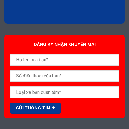
ĐĂNG KÝ NHẬN KHUYẾN MÃI