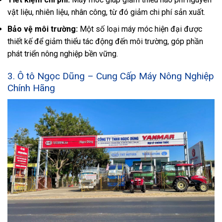
vật liệu, nhiên liệu, nhân công, từ đó giảm chi phí sản xuất.
Bảo vệ môi trường:
Một số loại máy móc hiện đại được
thiết kế để giảm thiểu tác động đến môi trường, góp phần
phát triển nông nghiệp bền vững.
3. Ô tô Ngọc Dũng – Cung Cấp Máy Nông Nghiệp
Chính Hãng