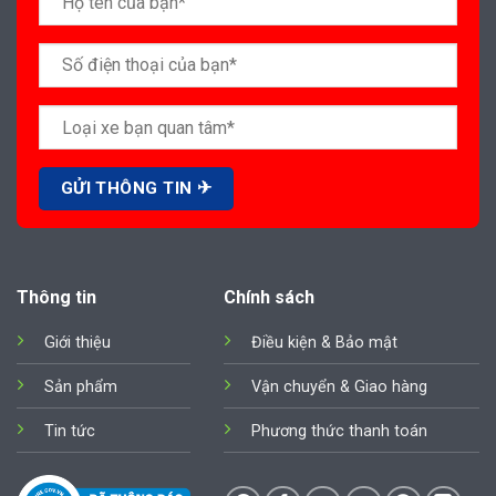
Thông tin
Chính sách
Giới thiệu
Điều kiện & Bảo mật
Sản phẩm
Vận chuyển & Giao hàng
Tin tức
Phương thức thanh toán