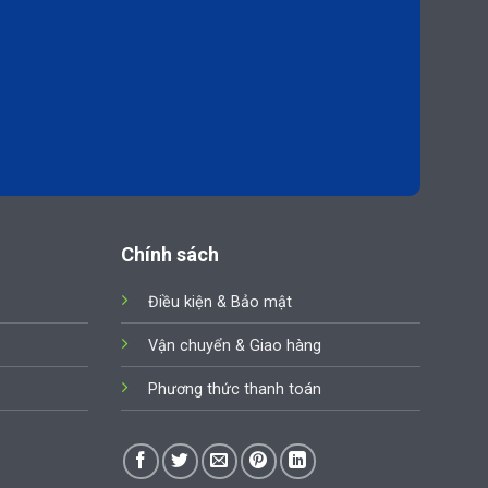
Chính sách
Điều kiện & Bảo mật
Vận chuyển & Giao hàng
Phương thức thanh toán