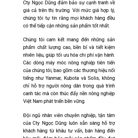
Cty Ngọc Dũng đảm bảo sự cạnh tranh về
giá cả trên thị trường. Với mức giá hợp lý,
chúng tôi tự tin rằng mọi khách hàng đều
có thể tiếp cận những sản phẩm tốt nhất.
Chúng tôi cam kết mang đến những sản
phẩm chất lượng cao, bền bỉ và tiết kiệm
nhiên liệu, giúp tối ưu hóa chi phí vận hành.
Các dòng máy móc nông nghiệp tiên tiến
của chúng tôi, bao gồm các thương hiệu nổi
tiếng như Yanmar, Kubota và Solis, không
chỉ hỗ trợ người nông dân trong quá trình
canh tác mà còn thúc đẩy nền nông nghiệp
Việt Nam phát triển bền vững.
Đội ngũ nhân viên chuyên nghiệp, tận tâm
của Cty Ngọc Dũng luôn sẵn sàng hỗ trợ
khách hàng từ khâu tư vấn, bán hàng đến