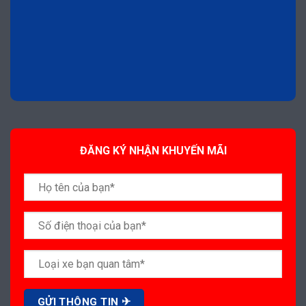
ĐĂNG KÝ NHẬN KHUYẾN MÃI