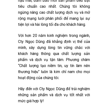
hậu mãi, đảm bảo mỗi sản phẩm đều đạt
tiêu chuẩn cao nhất. Chúng tôi không
ngừng nâng cao chất lượng dịch vụ và mở
rộng mạng lưới phân phối để mang lại sự
tiện lợi và hài lòng tối đa cho khách hàng.
Với hơn 20 năm kinh nghiệm trong ngành,
Cty Ngọc Dũng đã khẳng định vị thế của
mình, xây dựng lòng tin vững chắc với
khách hàng thông qua chất lượng sản
phẩm và dịch vụ tận tâm. Phương châm
“Chất lượng tạo niềm tin, uy tín làm nên
thương hiệu” luôn là kim chỉ nam cho mọi
hoạt động của chúng tôi.
Hãy đến với Cty Ngọc Dũng để trải nghiệm
những sản phẩm và dịch vụ tốt nhất với
mức giá hợp lý!