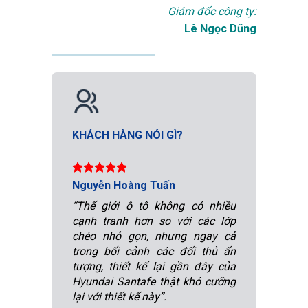
Giám đốc công ty:
Lê Ngọc Dũng
KHÁCH HÀNG NÓI GÌ?
Nguyễn Hoàng Tuấn
“Thế giới ô tô không có nhiều
cạnh tranh hơn so với các lớp
chéo nhỏ gọn, nhưng ngay cả
trong bối cảnh các đối thủ ấn
tượng, thiết kế lại gần đây của
Hyundai Santafe thật khó cưỡng
lại với thiết kế này”.