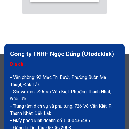
Công ty TNHH Ngọc Dũng (Otodaklak)
Địa chỉ:
-
Văn phòng: 92 Mạc Thị Bưởi, Phường Buôn Ma
Thuột, Đắk Lắk.
- Showroom: 726 Võ Văn Kiệt, Phường Thành Nhất,
Đắk Lắk.
- Trung tâm dịch vụ và phụ tùng: 726 Võ Văn Kiệt, P.
Thành Nhất, Đắk Lắk.
- Giấy phép kinh doanh số: 6000436485
- Đăng kí lần đầu: 05/06/2003