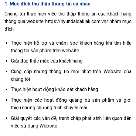
1. Mục đích thu thập thông tin cá nhân
Chúng tôi thực hiện việc thu thập thông tin của khách hàng
thông qua website https://hyundaidaklak.com.vn/ nhằm mục
đích:
Thực hiện hỗ trợ và chăm sóc khách hàng khi tìm hiểu
thông tin sản phẩm trên website
Giải đáp thắc mắc của khách hàng
Cung cấp những thông tin mới nhất trên Website của
chúng tôi
Thực hiện hoạt động khảo sát khách hàng
Thực hiện các hoạt động quảng bá sản phẩm và giới
thiệu những chương trình khuyến mãi
Giải quyết các vấn đề, tranh chấp phát sinh liên quan đến
việc sử dụng Website