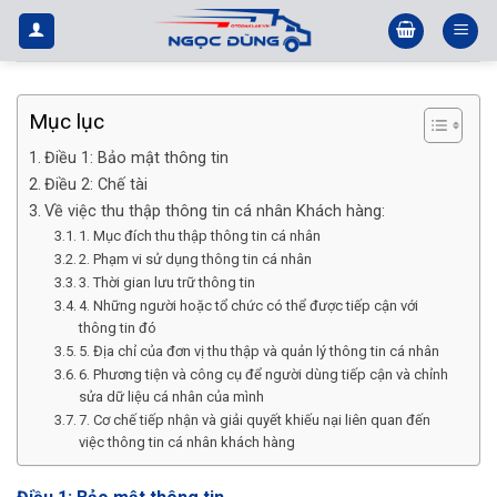
Bỏ
qua
nội
dung
Mục lục
Điều 1: Bảo mật thông tin
Điều 2: Chế tài
Về việc thu thập thông tin cá nhân Khách hàng:
1. Mục đích thu thập thông tin cá nhân
2. Phạm vi sử dụng thông tin cá nhân
3. Thời gian lưu trữ thông tin
4. Những người hoặc tổ chức có thể được tiếp cận với
thông tin đó
5. Địa chỉ của đơn vị thu thập và quản lý thông tin cá nhân
6. Phương tiện và công cụ để người dùng tiếp cận và chỉnh
sửa dữ liệu cá nhân của mình
7. Cơ chế tiếp nhận và giải quyết khiếu nại liên quan đến
việc thông tin cá nhân khách hàng