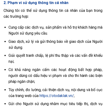
2. Phạm vi sử dụng thông tin cá nhân
Chúng tôi có thể sử dụng thông tin cá nhân của bạn trong
các trường hợp:
Cung cấp các dịch vụ, sản phẩm và hỗ trợ khách hàng mà
Người sử dụng yêu cầu.
Giao dịch, xử lý và gửi thông báo về giao dịch của Người
sử dụng.
Giải quyết tranh chấp, lệ phí thu thập và các vấn đề khiếu
nại;
Có khả năng ngăn cấm các hoạt động bất hợp pháp,
người dùng có dấu hiệu vi phạm và cho thi hành các biện
pháp ngăn chặn;
Tùy chỉnh, đo lường, cải thiện dịch vụ, nội dung và bố cục
của trang web của
https://otodaklak.vn/
;
Gửi cho Người sử dụng nhằm mục tiêu tiếp thị, dịch vụ