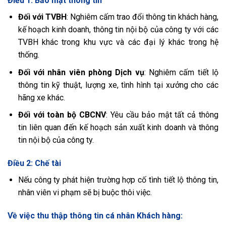
Điều 1: Bảo mật thông tin
Đối với TVBH
: Nghiêm cấm trao đổi thông tin khách hàng,
kế hoạch kinh doanh, thông tin nội bộ của công ty với các
TVBH khác trong khu vực và các đại lý khác trong hệ
thống.
Đối với nhân viên phòng Dịch vụ
: Nghiêm cấm tiết lộ
thông tin kỹ thuật, lượng xe, tình hình tại xưởng cho các
hãng xe khác.
Đối với toàn bộ CBCNV
: Yêu cầu bảo mật tất cả thông
tin liên quan đến kế hoạch sản xuất kinh doanh và thông
tin nội bộ của công ty.
Điều 2: Chế tài
Nếu công ty phát hiện trường hợp cố tình tiết lộ thông tin,
nhân viên vi phạm sẽ bị buộc thôi việc.
Về việc thu thập thông tin cá nhân Khách hàng: