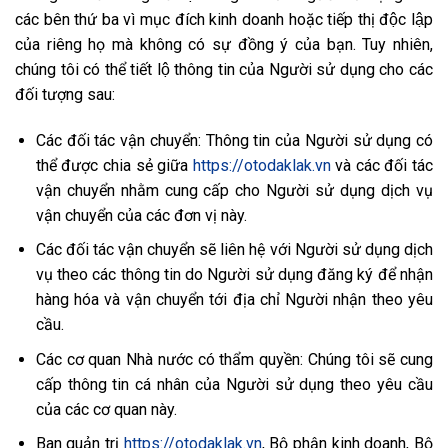
các bên thứ ba vì mục đích kinh doanh hoặc tiếp thị độc lập
của riêng họ mà không có sự đồng ý của bạn. Tuy nhiên,
chúng tôi có thể tiết lộ thông tin của Người sử dụng cho các
đối tượng sau:
Các đối tác vận chuyển: Thông tin của Người sử dụng có
thể được chia sẻ giữa
https://otodaklak.vn
và các đối tác
vận chuyển nhằm cung cấp cho Người sử dụng dịch vụ
vận chuyển của các đơn vị này.
Các đối tác vận chuyển sẽ liên hệ với Người sử dụng dịch
vụ theo các thông tin do Người sử dụng đăng ký để nhận
hàng hóa và vận chuyển tới địa chỉ Người nhận theo yêu
cầu.
Các cơ quan Nhà nước có thẩm quyền: Chúng tôi sẽ cung
cấp thông tin cá nhân của Người sử dụng theo yêu cầu
của các cơ quan này.
Ban quản trị
https://otodaklak.vn
, Bộ phận kinh doanh, Bộ