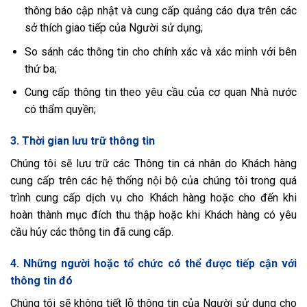
thông báo cập nhật và cung cấp quảng cáo dựa trên các
sở thích giao tiếp của Người sử dụng;
So sánh các thông tin cho chính xác và xác minh với bên
thứ ba;
Cung cấp thông tin theo yêu cầu của cơ quan Nhà nước
có thẩm quyền;
3. Thời gian lưu trữ thông tin
Chúng tôi sẽ lưu trữ các Thông tin cá nhân do Khách hàng
cung cấp trên các hệ thống nội bộ của chúng tôi trong quá
trình cung cấp dịch vụ cho Khách hàng hoặc cho đến khi
hoàn thành mục đích thu thập hoặc khi Khách hàng có yêu
cầu hủy các thông tin đã cung cấp.
4. Những người hoặc tổ chức có thể được tiếp cận với
thông tin đó
Chúng tôi sẽ không tiết lộ thông tin của Người sử dụng cho