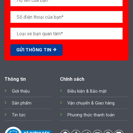
Thông tin
Chính sách
Giới thiệu
Điều kiện & Bảo mật
Sản phẩm
Vận chuyển & Giao hàng
Tin tức
Phương thức thanh toán