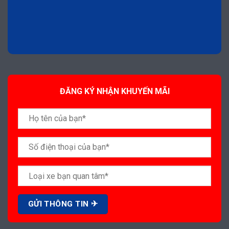
ĐĂNG KÝ NHẬN KHUYẾN MÃI