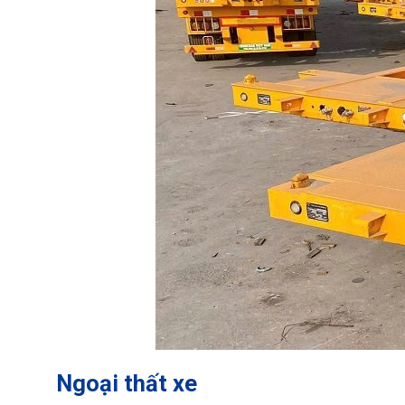
Ngoại thất xe