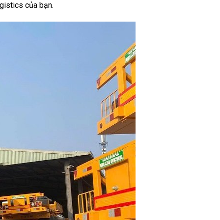
istics của bạn.