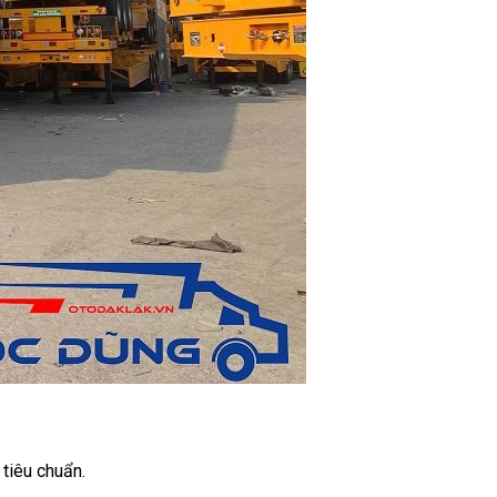
tiêu chuẩn.