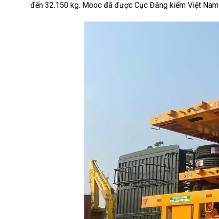
đến 32.150 kg. Mooc đã được Cục Đăng kiểm Việt Nam c