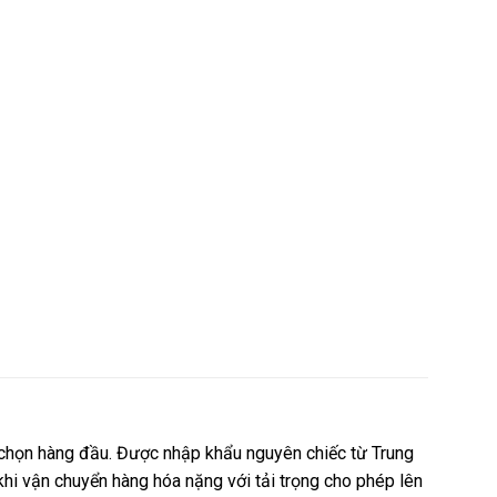
họn hàng đầu. Được nhập khẩu nguyên chiếc từ Trung
hi vận chuyển hàng hóa nặng với tải trọng cho phép lên