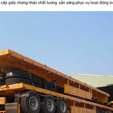
ấp giấy chứng nhận chất lượng, sẵn sàng phục vụ hoạt động log