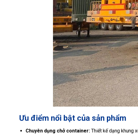
Ưu điểm nổi bật của sản phẩm
Chuyên dụng chở container:
Thiết kế dạng khung xư