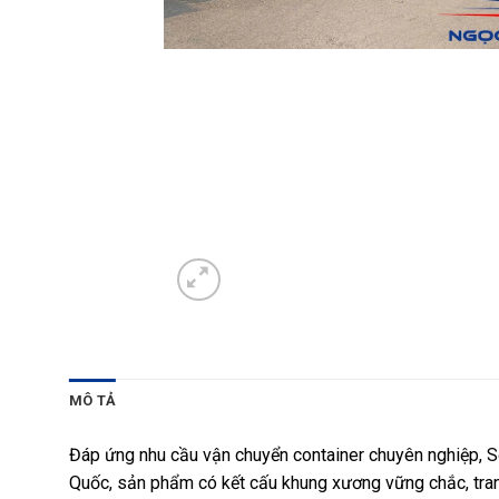
MÔ TẢ
Đáp ứng nhu cầu vận chuyển container chuyên nghiệp
Quốc, sản phẩm có kết cấu khung xương vững chắc, trang