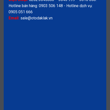
Hotline bán hàng: 0903 506 148 - Hotline dịch vụ:
0905 051 666
Email:
sale@otodaklak.vn