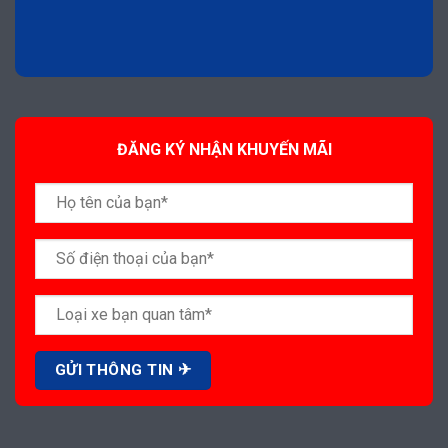
ĐĂNG KÝ NHẬN KHUYẾN MÃI