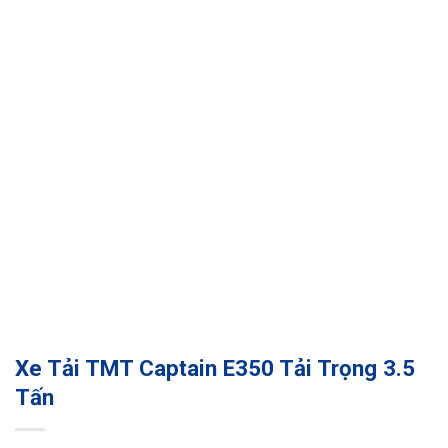
Xe Tải TMT Captain E350 Tải Trọng 3.5
Tấn