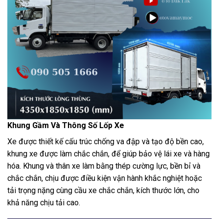
Khung Gầm Và Thông Số Lốp Xe
Xe được thiết kế cấu trúc chống va đập và tạo độ bền cao,
khung xe được làm chắc chắn, để giúp bảo vệ lái xe và hàng
hóa. Khung và thân xe làm bằng thép cường lực, bền bỉ và
chắc chắn, chịu được điều kiện vận hành khắc nghiệt hoặc
tải trọng nặng cùng cầu xe chắc chắn, kích thước lớn, cho
khả năng chịu tải cao.