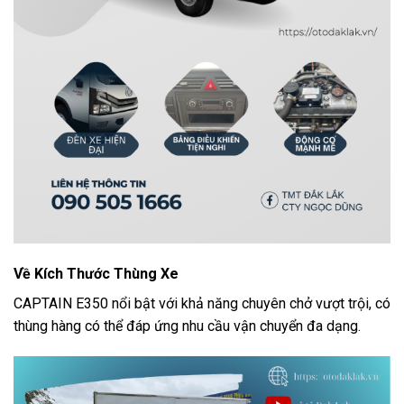
Về Kích Thước Thùng Xe
CAPTAIN E350 nổi bật với khả năng chuyên chở vượt trội, có
thùng hàng có thể đáp ứng nhu cầu vận chuyển đa dạng.