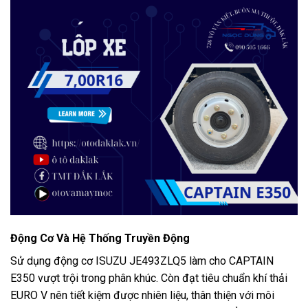
Động Cơ Và Hệ Thống Truyền Động
Sử dụng động cơ ISUZU JE493ZLQ5 làm cho CAPTAIN
E350 vượt trội trong phân khúc. Còn đạt tiêu chuẩn khí thải
EURO V nên tiết kiệm được nhiên liệu, thân thiện với môi