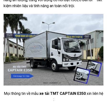
kiệm nhiên liệu và tính năng an toàn nổi trội.
Mọi thông tin về mẫu
xe tải TMT CAPTAIN E350
xin liên hệ
: