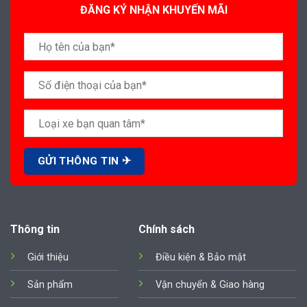
ĐĂNG KÝ NHẬN KHUYẾN MÃI
Thông tin
Chính sách
Giới thiệu
Điều kiện & Bảo mật
Sản phẩm
Vận chuyển & Giao hàng