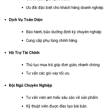
Ưu đãi đặc biệt cho khách hàng doanh nghiệp.
Dịch Vụ Toàn Diện
:
Bảo hành, bảo dưỡng định kỳ chuyên nghiệp.
Cung cấp phụ tùng chính hãng.
Hỗ Trợ Tài Chính
:
Thủ tục mua trả góp đơn giản, nhanh chóng.
Tư vấn các gói vay tối ưu.
Đội Ngũ Chuyên Nghiệp
:
Tư vấn viên am hiểu sâu sắc về sản phẩm.
Kỹ thuật viên được đào tạo bài bản.