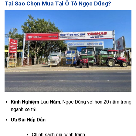
Tại Sao Chọn Mua Tại Ô Tô Ngọc Dũng?
Kinh Nghiệm Lâu Năm
: Ngọc Dũng với hơn 20 năm trong
ngành xe tải.
Ưu Đãi Hấp Dẫn
:
Chính sách giá cạnh tranh.