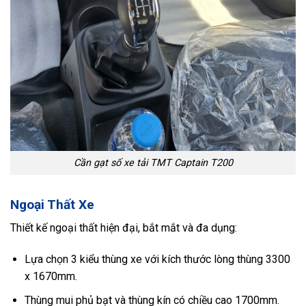
Cần gạt số xe tải TMT Captain T200
Ngoại Thất Xe
Thiết kế ngoại thất hiện đại, bắt mắt và đa dụng:
Lựa chọn 3 kiểu thùng xe với kích thước lòng thùng 3300
x 1670mm.
Thùng mui phủ bạt và thùng kín có chiều cao 1700mm.