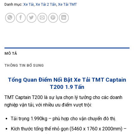
Danh mục:
Xe Tải
,
Xe Tải 2 Tấn
,
Xe Tải TMT
MÔ TẢ
THÔNG TIN BỔ SUNG
Tổng Quan Điểm Nổi Bật Xe Tải TMT Captain
T200 1.9 Tấn
TMT Captain T200 là sự lựa chọn lý tưởng cho các doanh
nghiệp vận tải, với nhiều ưu điểm vượt trội:
Tải trọng 1.990kg – phù hợp cho vận chuyển đô thị.
Kích thước tổng thể nhỏ gọn (5460 x 1760 x 2000mm) –