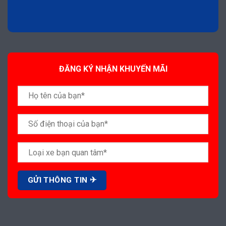
ĐĂNG KÝ NHẬN KHUYẾN MÃI