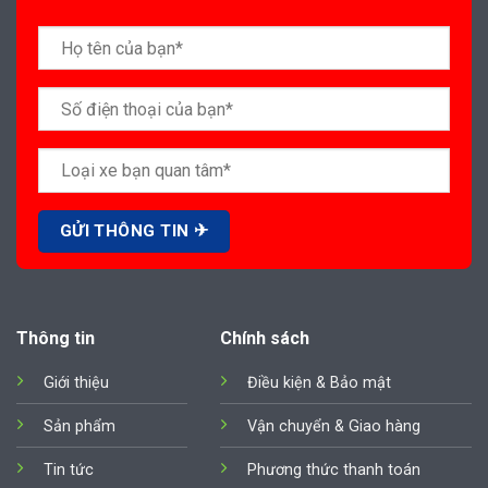
Thông tin
Chính sách
Giới thiệu
Điều kiện & Bảo mật
Sản phẩm
Vận chuyển & Giao hàng
Tin tức
Phương thức thanh toán