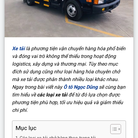
Xe tải
là phương tiện vận chuyển hàng hóa phổ biến
và đóng vai trò không thể thiếu trong hoạt động
logistics, xây dựng và thương mại. Tùy theo mục
đích sử dụng cũng như loại hàng hóa chuyên chở
mà xe tải được phân thành nhiều loại khác nhau.
Ngay trong bài viết này
Ô tô Ngọc Dũng
sẽ cùng bạn
tìm hiểu về
các loại xe tải
để từ đó lựa chọn được
phương tiện phù hợp, tối ưu hiệu quả và giảm thiểu
chi phí.
Mục lục