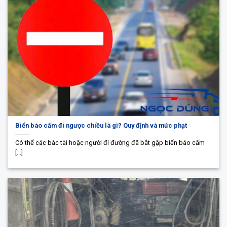
Biển báo cấm đi ngược chiều là gì? Quy định và mức phạt
Có thể các bác tài hoặc người đi đường đã bắt gặp biển báo cấm
[...]