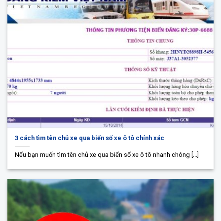
3 cách tìm tên chủ xe qua biển số xe ô tô chính xác
Nếu bạn muốn tìm tên chủ xe qua biển số xe ô tô nhanh chóng [...]