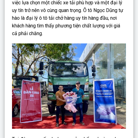
việc lựa chọn một chiếc xe tải phù hợp và một đại lý
uy tín trở nên vô cùng quan trọng. Ô tô Ngọc Dũng tự
hào là đại lý ô tô tải chở hàng uy tín hàng đầu, nơi
khách hàng tìm thấy phương tiện chất lượng với giá
cả phải chăng.