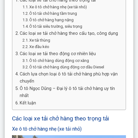
Các loại xe tải chở hàng theo trọng tải
Xe ô tô chở hàng nhẹ (xe tải nhỏ)
Ô tô tải chở hàng tầm trung
Ô tô chở hàng hạng nặng
Ô tô tải siêu trường, siêu trọng
Các loại xe tải chở hàng theo cấu tạo, công dụng
Xe tải thùng
Xe đầu kéo
Các loại xe tải theo động cơ nhiên liệu
Ô tô chở hàng dùng động cơ xăng
Ô tô tải chở hàng dùng động cơ dầu Diesel
Cách lựa chọn loại ô tô tải chở hàng phù hợp vận
chuyển
Ô tô Ngọc Dũng – Đại lý ô tô tải chở hàng uy tín
nhất
Kết luận
Các loại xe tải chở hàng theo trọng tải
Xe ô tô chở hàng nhẹ (xe tải nhỏ)