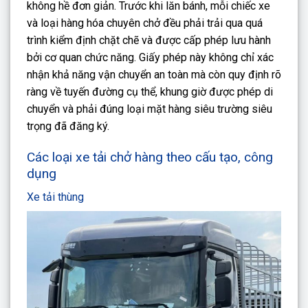
không hề đơn giản. Trước khi lăn bánh, mỗi chiếc xe
và loại hàng hóa chuyên chở đều phải trải qua quá
trình kiểm định chặt chẽ và được cấp phép lưu hành
bởi cơ quan chức năng. Giấy phép này không chỉ xác
nhận khả năng vận chuyển an toàn mà còn quy định rõ
ràng về tuyến đường cụ thể, khung giờ được phép di
chuyển và phải đúng loại mặt hàng siêu trường siêu
trọng đã đăng ký.
Các loại xe tải chở hàng theo cấu tạo, công
dụng
Xe tải thùng