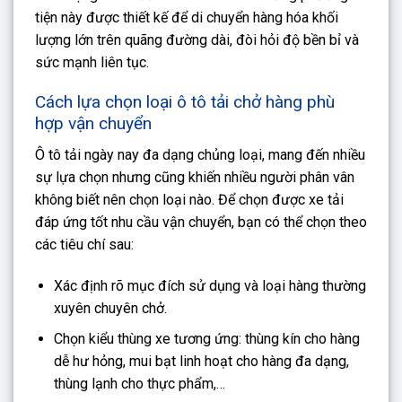
tiện này được thiết kế để di chuyển hàng hóa khối
lượng lớn trên quãng đường dài, đòi hỏi độ bền bỉ và
sức mạnh liên tục.
Cách lựa chọn loại ô tô tải chở hàng phù
hợp vận chuyển
Ô tô tải ngày nay đa dạng chủng loại, mang đến nhiều
sự lựa chọn nhưng cũng khiến nhiều người phân vân
không biết nên chọn loại nào. Để chọn được xe tải
đáp ứng tốt nhu cầu vận chuyển, bạn có thể chọn theo
các tiêu chí sau:
Xác định rõ mục đích sử dụng và loại hàng thường
xuyên chuyên chở.
Chọn kiểu thùng xe tương ứng: thùng kín cho hàng
dễ hư hỏng, mui bạt linh hoạt cho hàng đa dạng,
thùng lạnh cho thực phẩm,…