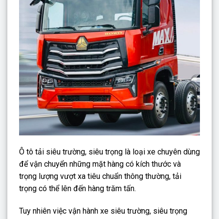
Ô tô tải siêu trường, siêu trọng là loại xe chuyên dùng
để vận chuyển những mặt hàng có kích thước và
trọng lượng vượt xa tiêu chuẩn thông thường, tải
trọng có thể lên đến hàng trăm tấn.
Tuy nhiên việc vận hành xe siêu trường, siêu trọng