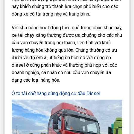
này khiến chúng trở thành lựa chọn phổ biến cho các
dòng xe có tải trọng nhẹ và trung bình.
Với khả năng hoạt động hiệu quả trong phân khúc này,
xe tải chạy xăng thường được ưa chuộng cho các nhu
cầu vận chuyển trong nội thành, liên tỉnh với khối
lượng hàng hóa không quá lớn. Chúng thường có ưu
điểm về độ êm ái, ít tiếng ồn hơn so với động cơ
diesel ở cùng phân khúc và thường phù hợp với các
doanh nghiệp, cá nhân có nhu cầu vận chuyển đa
dạng các loại hàng hóa.
Ô tô tải chở hàng dùng động cơ dầu Diesel