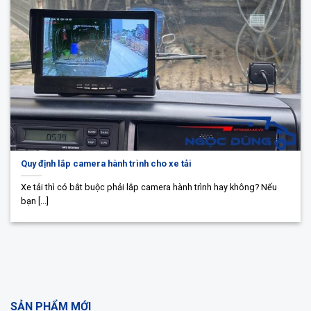
Quy định lắp camera hành trình cho xe tải
Xe tải thì có bắt buộc phải lắp camera hành trình hay không? Nếu
bạn [...]
SẢN PHẨM MỚI