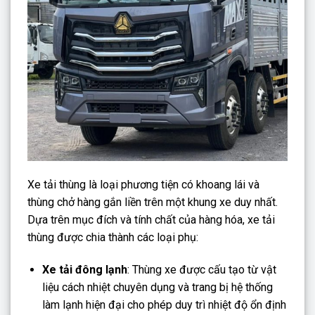
Xe tải thùng là loại phương tiện có khoang lái và
thùng chở hàng gắn liền trên một khung xe duy nhất.
Dựa trên mục đích và tính chất của hàng hóa, xe tải
thùng được chia thành các loại phụ:
Xe tải đông lạnh
: Thùng xe được cấu tạo từ vật
liệu cách nhiệt chuyên dụng và trang bị hệ thống
làm lạnh hiện đại cho phép duy trì nhiệt độ ổn định