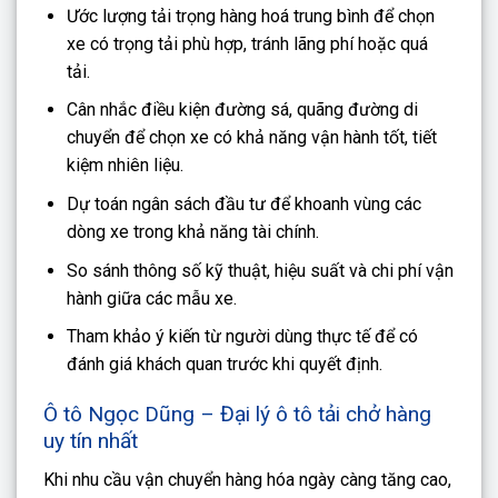
Ước lượng tải trọng hàng hoá trung bình để chọn
xe có trọng tải phù hợp, tránh lãng phí hoặc quá
tải.
Cân nhắc điều kiện đường sá, quãng đường di
chuyển để chọn xe có khả năng vận hành tốt, tiết
kiệm nhiên liệu.
Dự toán ngân sách đầu tư để khoanh vùng các
dòng xe trong khả năng tài chính.
So sánh thông số kỹ thuật, hiệu suất và chi phí vận
hành giữa các mẫu xe.
Tham khảo ý kiến từ người dùng thực tế để có
đánh giá khách quan trước khi quyết định.
Ô tô Ngọc Dũng – Đại lý ô tô tải chở hàng
uy tín nhất
Khi nhu cầu vận chuyển hàng hóa ngày càng tăng cao,