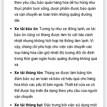
theo yêu cầu, bảo quản hàng hóa dễ hư hỏng như
thực phẩm tươi sống, dược phẩm được bảo quản
và vận chuyển an toàn trên những quãng đường
dài.
Xe tải bảo ôn
: Tương tự như xe đông lạnh, xe tải
bảo ôn cũng có thùng được làm từ vật liệu cách
nhiệt nhưng không tích hợp hệ thống làm lạnh. Vì
vậy, chúng chỉ phù hợp cho việc vận chuyển các
loại hàng hóa cần giữ nhiệt độ tương đối ổn định
trong thời gian ngắn hoặc quãng đường không quá
xa.
Xe tải thùng tôn
: Thùng xe được làm bằng tôn
đảm bảo sự an toàn và bảo vệ hiệu quả cho hàng
hóa khỏi các yếu tố bên ngoài. Thiết kế cửa xe có
thể được tùy biến đa dạng theo yêu cầu của người
vận chuyển.
Xe tải thùng bạt
: Đặc trưng bởi việc sử dụng một