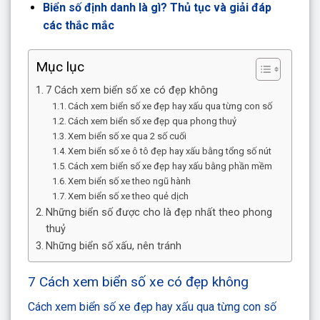
Biển số định danh là gì? Thủ tục và giải đáp
các thắc mắc
Mục lục
7 Cách xem biển số xe có đẹp không
Cách xem biển số xe đẹp hay xấu qua từng con số
Cách xem biển số xe đẹp qua phong thuỷ
Xem biển số xe qua 2 số cuối
Xem biển số xe ô tô đẹp hay xấu bằng tổng số nút
Cách xem biển số xe đẹp hay xấu bằng phần mềm
Xem biển số xe theo ngũ hành
Xem biển số xe theo quẻ dịch
Những biển số được cho là đẹp nhất theo phong
thuỷ
Những biển số xấu, nên tránh
7 Cách xem biển số xe có đẹp không
Cách xem biển số xe đẹp hay xấu qua từng con số