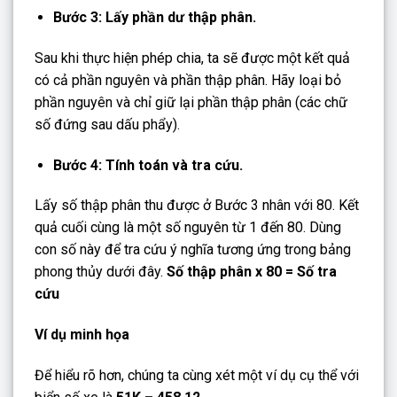
Bước 3: Lấy phần dư thập phân.
Sau khi thực hiện phép chia, ta sẽ được một kết quả
có cả phần nguyên và phần thập phân. Hãy loại bỏ
phần nguyên và chỉ giữ lại phần thập phân (các chữ
số đứng sau dấu phẩy).
Bước 4: Tính toán và tra cứu.
Lấy số thập phân thu được ở Bước 3 nhân với 80. Kết
quả cuối cùng là một số nguyên từ 1 đến 80. Dùng
con số này để tra cứu ý nghĩa tương ứng trong bảng
phong thủy dưới đây.
Số thập phân x 80 = Số tra
cứu
Ví dụ minh họa
Để hiểu rõ hơn, chúng ta cùng xét một ví dụ cụ thể với