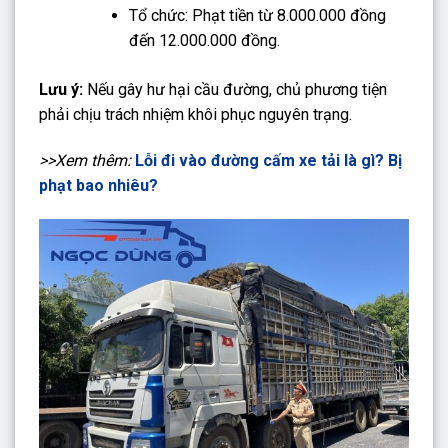
Tổ chức: Phạt tiền từ 8.000.000 đồng
đến 12.000.000 đồng.
Lưu ý:
Nếu gây hư hại cầu đường, chủ phương tiện
phải chịu trách nhiệm khôi phục nguyên trạng.
>>Xem thêm:
Lỗi đi vào đường cấm xe tải là gì? Bị
phạt bao nhiêu?