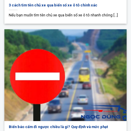
3 cách tìm tên chủ xe qua biển số xe ô tô chính xác
Nếu bạn muốn tìm tên chủ xe qua biển số xe ô tô nhanh chóng [...]
Biển báo cấm đi ngược chiều là gì? Quy định và mức phạt