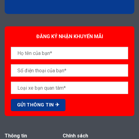
ĐĂNG KÝ NHẬN KHUYẾN MÃI
Thông tin
Chính sách