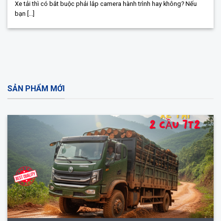
Xe tải thì có bắt buộc phải lắp camera hành trình hay không? Nếu
bạn [...]
SẢN PHẨM MỚI