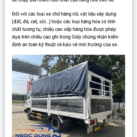
Đối với các loại xe chở hàng rời, vật liệu xây dựng
(đất, đá, cát, sỏi…) hoặc các loại hàng hóa có tính
chất tương tự, chiều cao xếp hàng hóa được phép
dựa trên chiều cao ghi trong Giấy chứng nhận kiểm
định an toàn kỹ thuật và bảo vệ môi trường của xe.