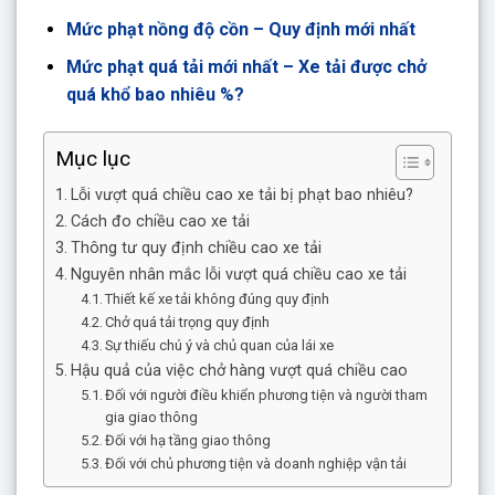
Mức phạt nồng độ cồn – Quy định mới nhất
Mức phạt quá tải mới nhất – Xe tải được chở
quá khổ bao nhiêu %?
Mục lục
Lỗi vượt quá chiều cao xe tải bị phạt bao nhiêu?
Cách đo chiều cao xe tải
Thông tư quy định chiều cao xe tải
Nguyên nhân mắc lỗi vượt quá chiều cao xe tải
Thiết kế xe tải không đúng quy định
Chở quá tải trọng quy định
Sự thiếu chú ý và chủ quan của lái xe
Hậu quả của việc chở hàng vượt quá chiều cao
Đối với người điều khiển phương tiện và người tham
gia giao thông
Đối với hạ tầng giao thông
Đối với chủ phương tiện và doanh nghiệp vận tải