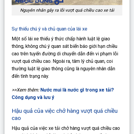
Nguyên nhân gây ra lỗi vượt quá chiều cao xe tải
Sự thiếu chú ý và chủ quan của lái xe
Một số lái xe thiếu ý thức chấp hành luật lệ giao
thông, không chú ý quan sát biển báo giới hạn chiều
cao trên tuyến đường di chuyển dẫn đến vi phạm lỗi
vượt quá chiều cao. Ngoài ra, tâm lý chủ quan, coi
thường luật lệ giao thông cũng là nguyên nhân dẫn
đến tình trạng này.
>>Xem thêm:
Nước mui là nước gì trong xe tải?
Công dụng và lưu ý
Hậu quả của việc chở hàng vượt quá chiều
cao
Hậu quả của việc xe tải chở hàng vượt quá chiều cao