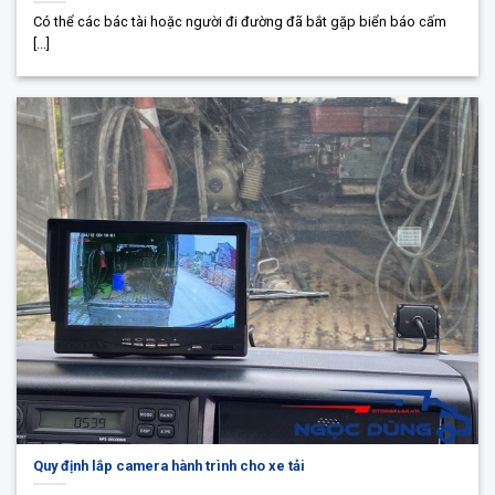
Có thể các bác tài hoặc người đi đường đã bắt gặp biển báo cấm
[...]
Quy định lắp camera hành trình cho xe tải