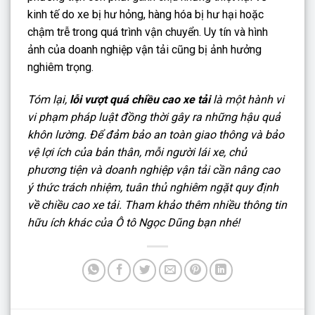
kinh tế do xe bị hư hỏng, hàng hóa bị hư hại hoặc
chậm trễ trong quá trình vận chuyển. Uy tín và hình
ảnh của doanh nghiệp vận tải cũng bị ảnh hưởng
nghiêm trọng.
Tóm lại,
lỗi vượt quá chiều cao xe tải
là một hành vi
vi phạm pháp luật đồng thời gây ra những hậu quả
khôn lường. Để đảm bảo an toàn giao thông và bảo
vệ lợi ích của bản thân, mỗi người lái xe, chủ
phương tiện và doanh nghiệp vận tải cần nâng cao
ý thức trách nhiệm, tuân thủ nghiêm ngặt quy định
về chiều cao xe tải. Tham khảo thêm nhiều thông tin
hữu ích khác của Ô tô Ngọc Dũng bạn nhé!