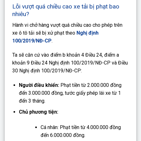
Lỗi vượt quá chiều cao xe tải bị phạt bao
nhiêu?
Hành vi chở hàng vượt quá chiều cao cho phép trên
xe ô tô tải sẽ bị xử phạt theo
Nghị định
100/2019/NĐ-CP
.
Ta sẽ căn cứ vào điểm b khoản 4 Điều 24, điểm a
khoản 9 Điều 24 Nghị định 100/2019/NĐ-CP và Điều
30 Nghị định 100/2019/NĐ-CP:
Người điều khiển:
Phạt tiền từ 2.000.000 đồng
đến 3.000.000 đồng, tước giấy phép lái xe từ 1
đến 3 tháng.
Chủ phương tiện:
Cá nhân: Phạt tiền từ 4.000.000 đồng
đến 6.000.000 đồng.