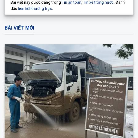
Bài viết này được đăng trong
Tin an toàn
,
Tin xe trong nước
. Đánh
dấu
liên kết thường trực
.
BÀI VIẾT MỚI