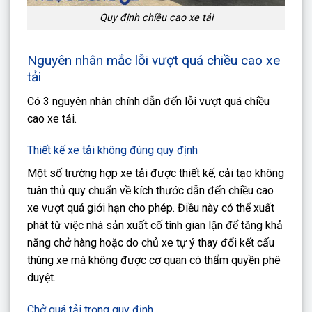
Quy định chiều cao xe tải
Nguyên nhân mắc lỗi vượt quá chiều cao xe
tải
Có 3 nguyên nhân chính dẫn đến lỗi vượt quá chiều
cao xe tải.
Thiết kế xe tải không đúng quy định
Một số trường hợp xe tải được thiết kế, cải tạo không
tuân thủ quy chuẩn về kích thước dẫn đến chiều cao
xe vượt quá giới hạn cho phép. Điều này có thể xuất
phát từ việc nhà sản xuất cố tình gian lận để tăng khả
năng chở hàng hoặc do chủ xe tự ý thay đổi kết cấu
thùng xe mà không được cơ quan có thẩm quyền phê
duyệt.
Chở quá tải trọng quy định