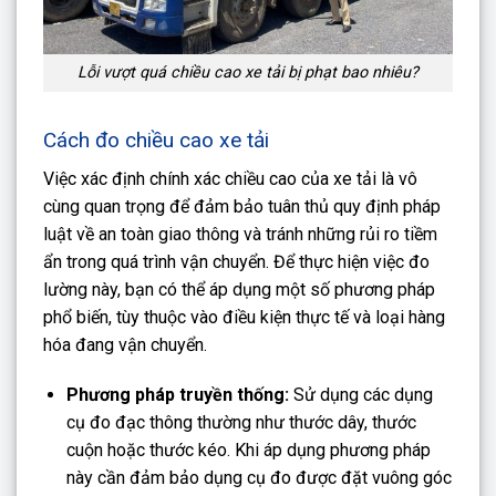
Lỗi vượt quá chiều cao xe tải bị phạt bao nhiêu?
Cách đo chiều cao xe tải
Việc xác định chính xác chiều cao của xe tải là vô
cùng quan trọng để đảm bảo tuân thủ quy định pháp
luật về an toàn giao thông và tránh những rủi ro tiềm
ẩn trong quá trình vận chuyển. Để thực hiện việc đo
lường này, bạn có thể áp dụng một số phương pháp
phổ biến, tùy thuộc vào điều kiện thực tế và loại hàng
hóa đang vận chuyển.
Phương pháp truyền thống:
Sử dụng các dụng
cụ đo đạc thông thường như thước dây, thước
cuộn hoặc thước kéo. Khi áp dụng phương pháp
này cần đảm bảo dụng cụ đo được đặt vuông góc