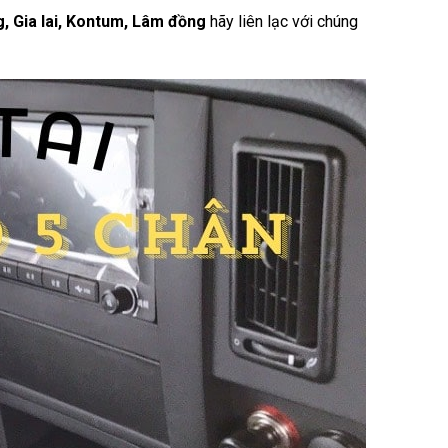
, Gia lai, Kontum, Lâm đồng
hãy liên lạc với chúng