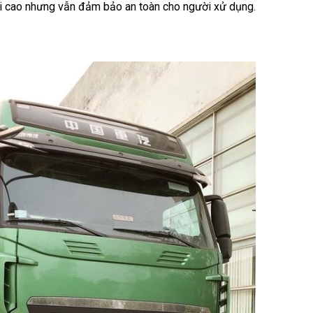
tải cao nhưng vẫn đảm bảo an toàn cho người xử dụng.