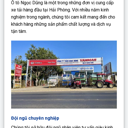
Ô tô Ngọc Dũng là một trong những đơn vị cung cấp
xe tải hàng đầu tại Hải Phòng. Với nhiều năm kinh
nghiệm trong ngành, chúng tôi cam kết mang đến cho
khách hàng những sản phẩm chất lượng và dịch vụ
tận tâm.
Đội ngũ chuyên nghiệp
Chúng tôi sở hữu đội ngũ nhân viên tư vấn giàu kinh