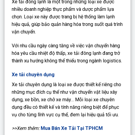
Xe tải đông lạnh là một trong những loại xe được
nhiều doanh nghiệp thực phẩm và dược phẩm lựa
chọn. Loại xe này được trang bị hệ thống làm lạnh
hiệu quả, giúp bảo quản hàng hóa trong suốt quá trình
vận chuyển.
Với nhu cầu ngày càng tăng về việc vận chuyển hàng
hóa yêu cầu nhiệt độ thấp, xe tải đông lạnh đang trở
thành xu hướng không thể thiếu trong ngành logistics.
Xe tải chuyên dụng
Xe tải chuyên dụng là loại xe được thiết kế riêng cho
những mục đích cụ thể như vận chuyển vật liệu xây
dựng, xe bồn, xe chở xe máy… Mỗi loại xe chuyên
dụng đều có thiết kế và tính năng riêng biệt để phục
vụ cho từng lĩnh vực cụ thể, đem lại hiệu quả tối ưu.
>>Xem thêm:
Mua Bán Xe Tải Tại TPHCM