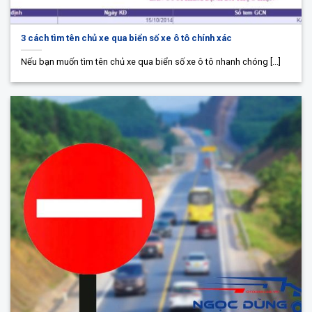
3 cách tìm tên chủ xe qua biển số xe ô tô chính xác
Nếu bạn muốn tìm tên chủ xe qua biển số xe ô tô nhanh chóng [...]