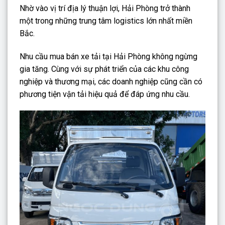
Nhờ vào vị trí địa lý thuận lợi, Hải Phòng trở thành
một trong những trung tâm logistics lớn nhất miền
Bắc.
Nhu cầu mua bán xe tải tại Hải Phòng không ngừng
gia tăng. Cùng với sự phát triển của các khu công
nghiệp và thương mại, các doanh nghiệp cũng cần có
phương tiện vận tải hiệu quả để đáp ứng nhu cầu.