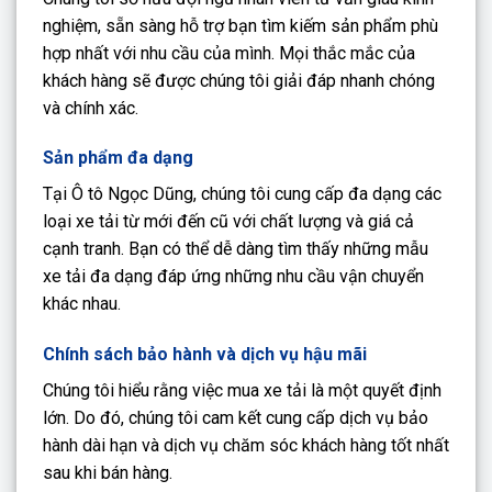
nghiệm, sẵn sàng hỗ trợ bạn tìm kiếm sản phẩm phù
hợp nhất với nhu cầu của mình. Mọi thắc mắc của
khách hàng sẽ được chúng tôi giải đáp nhanh chóng
và chính xác.
Sản phẩm đa dạng
Tại Ô tô Ngọc Dũng, chúng tôi cung cấp đa dạng các
loại xe tải từ mới đến cũ với chất lượng và giá cả
cạnh tranh. Bạn có thể dễ dàng tìm thấy những mẫu
xe tải đa dạng đáp ứng những nhu cầu vận chuyển
khác nhau.
Chính sách bảo hành và dịch vụ hậu mãi
Chúng tôi hiểu rằng việc mua xe tải là một quyết định
lớn. Do đó, chúng tôi cam kết cung cấp dịch vụ bảo
hành dài hạn và dịch vụ chăm sóc khách hàng tốt nhất
sau khi bán hàng.