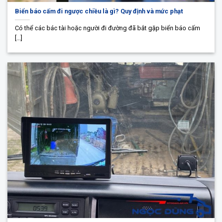
Biển báo cấm đi ngược chiều là gì? Quy định và mức phạt
Có thể các bác tài hoặc người đi đường đã bắt gặp biển báo cấm
[...]