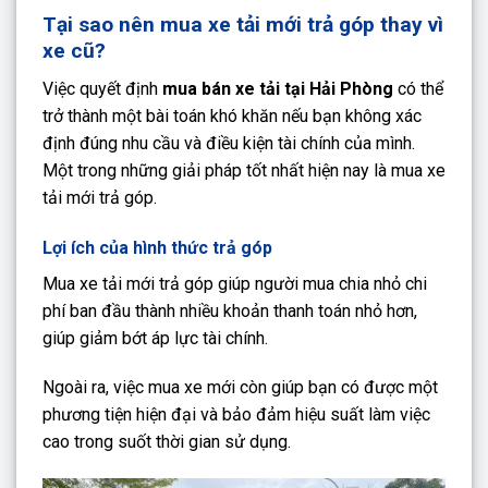
Tại sao nên mua xe tải mới trả góp thay vì
xe cũ?
Việc quyết định
mua bán xe tải tại Hải Phòng
có thể
trở thành một bài toán khó khăn nếu bạn không xác
định đúng nhu cầu và điều kiện tài chính của mình.
Một trong những giải pháp tốt nhất hiện nay là mua xe
tải mới trả góp.
Lợi ích của hình thức trả góp
Mua xe tải mới trả góp giúp người mua chia nhỏ chi
phí ban đầu thành nhiều khoản thanh toán nhỏ hơn,
giúp giảm bớt áp lực tài chính.
Ngoài ra, việc mua xe mới còn giúp bạn có được một
phương tiện hiện đại và bảo đảm hiệu suất làm việc
cao trong suốt thời gian sử dụng.