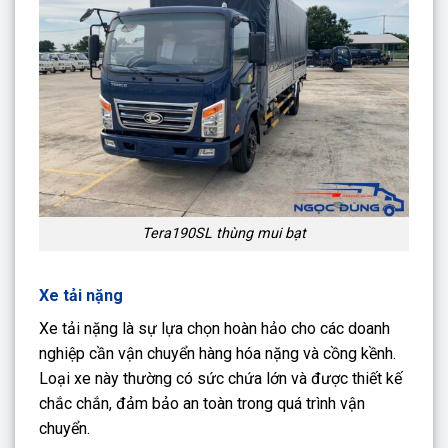
Tera190SL thùng mui bạt
Xe tải nặng
Xe tải nặng là sự lựa chọn hoàn hảo cho các doanh
nghiệp cần vận chuyển hàng hóa nặng và cồng kềnh.
Loại xe này thường có sức chứa lớn và được thiết kế
chắc chắn, đảm bảo an toàn trong quá trình vận
chuyển.