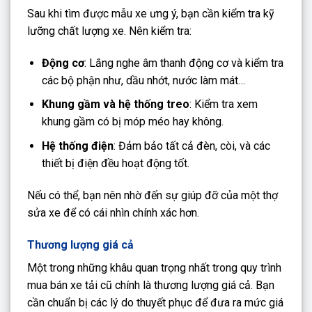
Sau khi tìm được mẫu xe ưng ý, bạn cần kiểm tra kỹ
lưỡng chất lượng xe. Nên kiểm tra:
Động cơ
: Lắng nghe âm thanh động cơ và kiểm tra
các bộ phận như, dầu nhớt, nước làm mát…
Khung gầm và hệ thống treo
: Kiểm tra xem
khung gầm có bị móp méo hay không.
Hệ thống điện
: Đảm bảo tất cả đèn, còi, và các
thiết bị điện đều hoạt động tốt.
Nếu có thể, bạn nên nhờ đến sự giúp đỡ của một thợ
sửa xe để có cái nhìn chính xác hơn.
Thương lượng giá cả
Một trong những khâu quan trọng nhất trong quy trình
mua bán xe tải cũ chính là thương lượng giá cả. Bạn
cần chuẩn bị các lý do thuyết phục để đưa ra mức giá