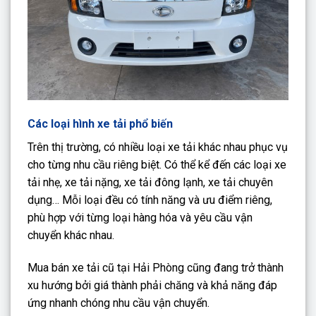
Các loại hình xe tải phổ biến
Trên thị trường, có nhiều loại xe tải khác nhau phục vụ
cho từng nhu cầu riêng biệt. Có thể kể đến các loại xe
tải nhẹ, xe tải nặng, xe tải đông lạnh, xe tải chuyên
dụng… Mỗi loại đều có tính năng và ưu điểm riêng,
phù hợp với từng loại hàng hóa và yêu cầu vận
chuyển khác nhau.
Mua bán xe tải cũ tại Hải Phòng cũng đang trở thành
xu hướng bởi giá thành phải chăng và khả năng đáp
ứng nhanh chóng nhu cầu vận chuyển.