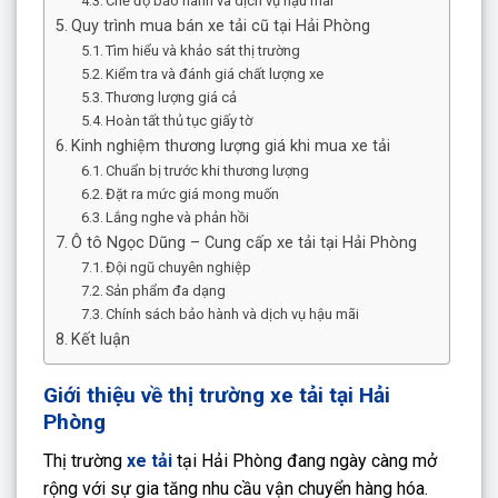
Chế độ bảo hành và dịch vụ hậu mãi
Quy trình mua bán xe tải cũ tại Hải Phòng
Tìm hiểu và khảo sát thị trường
Kiểm tra và đánh giá chất lượng xe
Thương lượng giá cả
Hoàn tất thủ tục giấy tờ
Kinh nghiệm thương lượng giá khi mua xe tải
Chuẩn bị trước khi thương lượng
Đặt ra mức giá mong muốn
Lắng nghe và phản hồi
Ô tô Ngọc Dũng – Cung cấp xe tải tại Hải Phòng
Đội ngũ chuyên nghiệp
Sản phẩm đa dạng
Chính sách bảo hành và dịch vụ hậu mãi
Kết luận
Giới thiệu về thị trường xe tải tại Hải
Phòng
Thị trường
xe tải
tại Hải Phòng đang ngày càng mở
rộng với sự gia tăng nhu cầu vận chuyển hàng hóa.