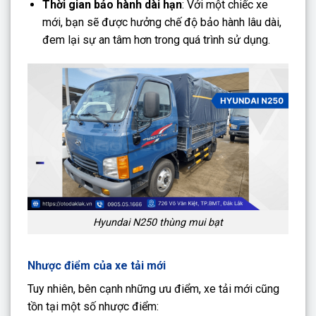
Thời gian bảo hành dài hạn
: Với một chiếc xe
mới, bạn sẽ được hưởng chế độ bảo hành lâu dài,
đem lại sự an tâm hơn trong quá trình sử dụng.
Hyundai N250 thùng mui bạt
Nhược điểm của xe tải mới
Tuy nhiên, bên cạnh những ưu điểm, xe tải mới cũng
tồn tại một số nhược điểm: