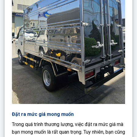
Đặt ra mức giá mong muốn
Trong quá trình thương lượng, việc đặt ra mức giá mà
bạn mong muốn là rất quan trọng. Tuy nhiên, bạn cũng