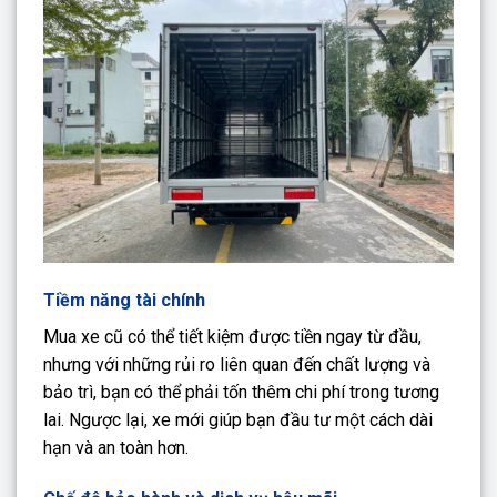
Tiềm năng tài chính
Mua xe cũ có thể tiết kiệm được tiền ngay từ đầu,
nhưng với những rủi ro liên quan đến chất lượng và
bảo trì, bạn có thể phải tốn thêm chi phí trong tương
lai. Ngược lại, xe mới giúp bạn đầu tư một cách dài
hạn và an toàn hơn.