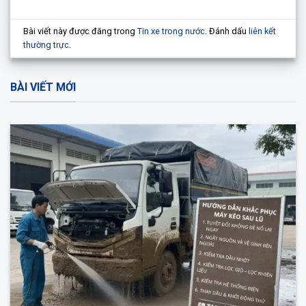
Bài viết này được đăng trong
Tin xe trong nước
. Đánh dấu
liên kết
thường trực
.
BÀI VIẾT MỚI