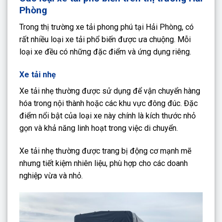
Phòng
Trong thị trường xe tải phong phú tại Hải Phòng, có
rất nhiều loại xe tải phổ biến được ưa chuộng. Mỗi
loại xe đều có những đặc điểm và ứng dụng riêng.
Xe tải nhẹ
Xe tải nhẹ thường được sử dụng để vận chuyển hàng
hóa trong nội thành hoặc các khu vực đông đúc. Đặc
điểm nổi bật của loại xe này chính là kích thước nhỏ
gọn và khả năng linh hoạt trong việc di chuyển.
Xe tải nhẹ thường được trang bị động cơ mạnh mẽ
nhưng tiết kiệm nhiên liệu, phù hợp cho các doanh
nghiệp vừa và nhỏ.