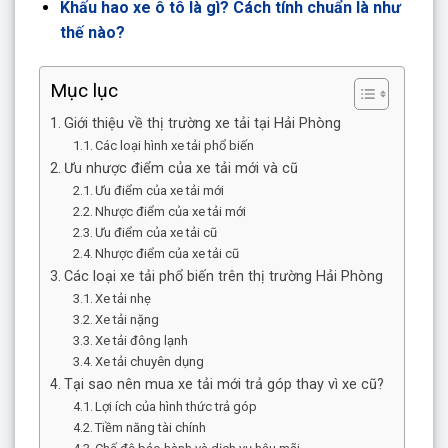
Khấu hao xe ô tô là gì? Cách tính chuẩn là như
thế nào?
Mục lục
Giới thiệu về thị trường xe tải tại Hải Phòng
Các loại hình xe tải phổ biến
Ưu nhược điểm của xe tải mới và cũ
Ưu điểm của xe tải mới
Nhược điểm của xe tải mới
Ưu điểm của xe tải cũ
Nhược điểm của xe tải cũ
Các loại xe tải phổ biến trên thị trường Hải Phòng
Xe tải nhẹ
Xe tải nặng
Xe tải đông lạnh
Xe tải chuyên dụng
Tại sao nên mua xe tải mới trả góp thay vì xe cũ?
Lợi ích của hình thức trả góp
Tiềm năng tài chính