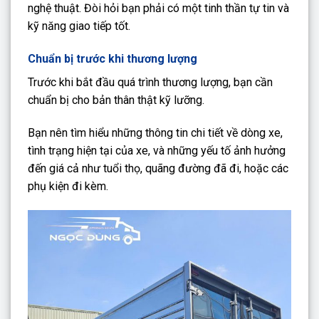
nghệ thuật. Đòi hỏi bạn phải có một tinh thần tự tin và
kỹ năng giao tiếp tốt.
Chuẩn bị trước khi thương lượng
Trước khi bắt đầu quá trình thương lượng, bạn cần
chuẩn bị cho bản thân thật kỹ lưỡng.
Bạn nên tìm hiểu những thông tin chi tiết về dòng xe,
tình trạng hiện tại của xe, và những yếu tố ảnh hưởng
đến giá cả như tuổi thọ, quãng đường đã đi, hoặc các
phụ kiện đi kèm.