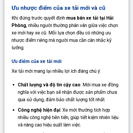
Ưu nhược điểm của xe tải mới và cũ
Khi đứng trước quyết định
mua bán xe tải tại Hải
Phòng
, nhiều người thường phân vân giữa việc chọn
xe mới hay xe cũ. Mỗi lựa chọn đều có những ưu
nhược điểm riêng mà người mua cần cân nhắc kỹ
lưỡng.
Ưu điểm của xe tải mới
Xe tải mới mang lại nhiều lợi ích đáng chú ý:
Chất lượng và độ tin cậy cao
: Mới mua xe đồng
nghĩa với việc bạn sẽ nhận được sản phẩm chưa
qua sử dụng, đảm bảo chất lượng tốt nhất.
Công nghệ hiện đại
: Xe mới thường tích hợp
nhiều công nghệ tiên tiến, giúp tiết kiệm nhiên liệu
và nâng cao hiệu suất làm việc.