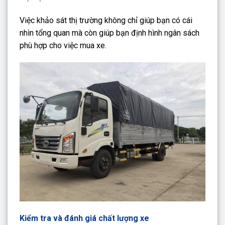
Việc khảo sát thị trường không chỉ giúp bạn có cái
nhìn tổng quan mà còn giúp bạn định hình ngân sách
phù hợp cho việc mua xe.
Kiểm tra và đánh giá chất lượng xe