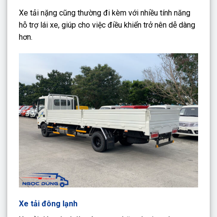
Xe tải nặng cũng thường đi kèm với nhiều tính năng
hỗ trợ lái xe, giúp cho việc điều khiển trở nên dễ dàng
hơn.
Xe tải đông lạnh