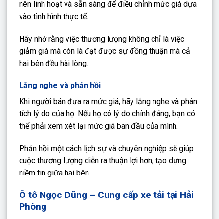
nên linh hoạt và sẵn sàng để điều chỉnh mức giá dựa
vào tình hình thực tế.
Hãy nhớ rằng việc thương lượng không chỉ là việc
giảm giá mà còn là đạt được sự đồng thuận mà cả
hai bên đều hài lòng.
Lắng nghe và phản hồi
Khi người bán đưa ra mức giá, hãy lắng nghe và phân
tích lý do của họ. Nếu họ có lý do chính đáng, bạn có
thể phải xem xét lại mức giá ban đầu của mình.
Phản hồi một cách lịch sự và chuyên nghiệp sẽ giúp
cuộc thương lượng diễn ra thuận lợi hơn, tạo dựng
niềm tin giữa hai bên.
Ô tô Ngọc Dũng – Cung cấp xe tải tại Hải
Phòng