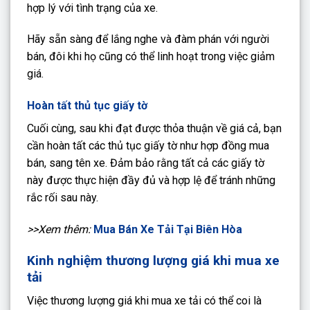
hợp lý với tình trạng của xe.
Hãy sẵn sàng để lắng nghe và đàm phán với người
bán, đôi khi họ cũng có thể linh hoạt trong việc giảm
giá.
Hoàn tất thủ tục giấy tờ
Cuối cùng, sau khi đạt được thỏa thuận về giá cả, bạn
cần hoàn tất các thủ tục giấy tờ như hợp đồng mua
bán, sang tên xe. Đảm bảo rằng tất cả các giấy tờ
này được thực hiện đầy đủ và hợp lệ để tránh những
rắc rối sau này.
>>Xem thêm:
Mua Bán Xe Tải Tại Biên Hòa
Kinh nghiệm thương lượng giá khi mua xe
tải
Việc thương lượng giá khi mua xe tải có thể coi là