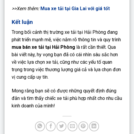
>>Xem thêm:
Mua xe tải tại Gia Lai với giá tốt
Kết luận
Trong bối cảnh thị trường xe tải tại Hải Phòng đang
phát triển mạnh mẽ, việc nắm rõ thông tin và quy trình
mua bán xe tải tại Hải Phòng
là rất cần thiết. Qua
bài viết này, hy vọng bạn đã có cái nhìn sâu sắc hơn
về việc lựa chọn xe tải, cũng như các yếu tố quan
trọng trong việc thương lượng giá cả và lựa chọn đơn
vị cung cấp uy tín.
Mong rằng bạn sẽ có được những quyết định đúng
đắn và tìm thấy chiếc xe tải phù hợp nhất cho nhu cầu
kinh doanh của mình!