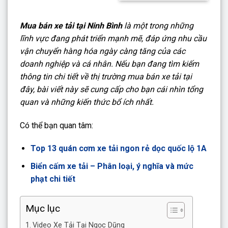
Mua bán xe tải tại Ninh Bình
là một trong những
lĩnh vực đang phát triển mạnh mẽ, đáp ứng nhu cầu
vận chuyển hàng hóa ngày càng tăng của các
doanh nghiệp và cá nhân. Nếu bạn đang tìm kiếm
thông tin chi tiết về thị trường mua bán xe tải tại
đây, bài viết này sẽ cung cấp cho bạn cái nhìn tổng
quan và những kiến thức bổ ích nhất.
Có thể bạn quan tâm:
Top 13 quán cơm xe tải ngon rẻ dọc quốc lộ 1A
Biển cấm xe tải – Phân loại, ý nghĩa và mức
phạt chi tiết
Mục lục
Video Xe Tải Tại Ngọc Dũng