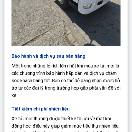
Bảo hành và dịch vụ sau bán hàng
Một trong những lợi ích lớn nhất khi mua xe tải mới là
các chương trình bảo hành hấp dẫn và dịch vụ chăm
sóc khách hàng tốt. Bạn có thể dễ dàng nhận được hỗ
trợ từ các đại lý trong trường hợp gặp phải vấn đề với
xe.
Tiết kiệm chi phí nhiên liệu
Xe tải mới thường được thiết kế tối ưu về mặt khí
động học, điều này giúp giảm mức tiêu thụ nhiên liệu.