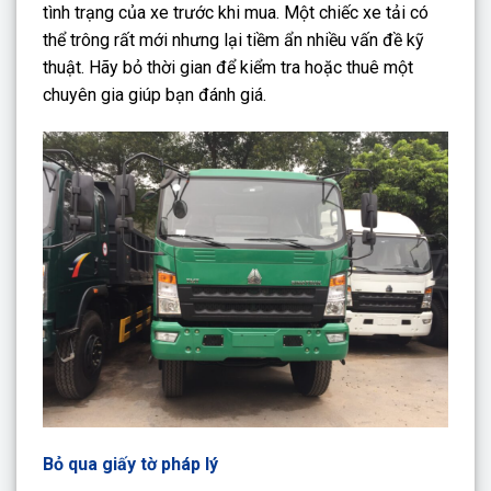
tình trạng của xe trước khi mua. Một chiếc xe tải có
thể trông rất mới nhưng lại tiềm ẩn nhiều vấn đề kỹ
thuật. Hãy bỏ thời gian để kiểm tra hoặc thuê một
chuyên gia giúp bạn đánh giá.
Bỏ qua giấy tờ pháp lý