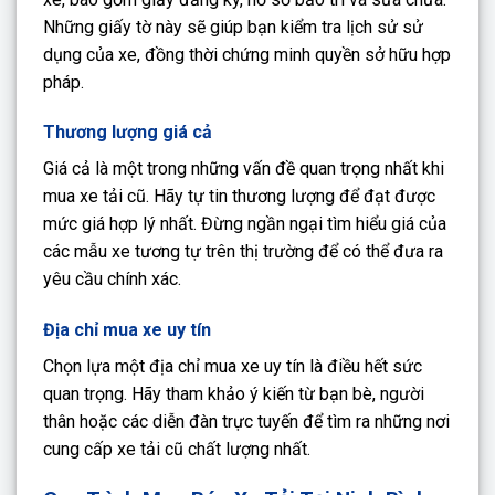
Những giấy tờ này sẽ giúp bạn kiểm tra lịch sử sử
dụng của xe, đồng thời chứng minh quyền sở hữu hợp
pháp.
Thương lượng giá cả
Giá cả là một trong những vấn đề quan trọng nhất khi
mua xe tải cũ. Hãy tự tin thương lượng để đạt được
mức giá hợp lý nhất. Đừng ngần ngại tìm hiểu giá của
các mẫu xe tương tự trên thị trường để có thể đưa ra
yêu cầu chính xác.
Địa chỉ mua xe uy tín
Chọn lựa một địa chỉ mua xe uy tín là điều hết sức
quan trọng. Hãy tham khảo ý kiến từ bạn bè, người
thân hoặc các diễn đàn trực tuyến để tìm ra những nơi
cung cấp xe tải cũ chất lượng nhất.