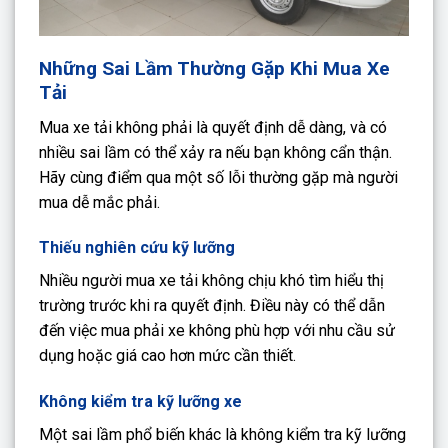
Những Sai Lầm Thường Gặp Khi Mua Xe
Tải
Mua xe tải không phải là quyết định dễ dàng, và có
nhiều sai lầm có thể xảy ra nếu bạn không cẩn thận.
Hãy cùng điểm qua một số lỗi thường gặp mà người
mua dễ mắc phải.
Thiếu nghiên cứu kỹ lưỡng
Nhiều người mua xe tải không chịu khó tìm hiểu thị
trường trước khi ra quyết định. Điều này có thể dẫn
đến việc mua phải xe không phù hợp với nhu cầu sử
dụng hoặc giá cao hơn mức cần thiết.
Không kiểm tra kỹ lưỡng xe
Một sai lầm phổ biến khác là không kiểm tra kỹ lưỡng