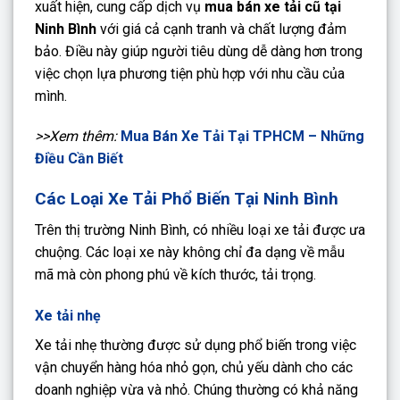
xuất hiện, cung cấp dịch vụ
mua bán xe tải cũ tại
Ninh Bình
với giá cả cạnh tranh và chất lượng đảm
bảo. Điều này giúp người tiêu dùng dễ dàng hơn trong
việc chọn lựa phương tiện phù hợp với nhu cầu của
mình.
>>Xem thêm:
Mua Bán Xe Tải Tại TPHCM – Những
Điều Cần Biết
Các Loại Xe Tải Phổ Biến Tại Ninh Bình
Trên thị trường Ninh Bình, có nhiều loại xe tải được ưa
chuộng. Các loại xe này không chỉ đa dạng về mẫu
mã mà còn phong phú về kích thước, tải trọng.
Xe tải nhẹ
Xe tải nhẹ thường được sử dụng phổ biến trong việc
vận chuyển hàng hóa nhỏ gọn, chủ yếu dành cho các
doanh nghiệp vừa và nhỏ. Chúng thường có khả năng