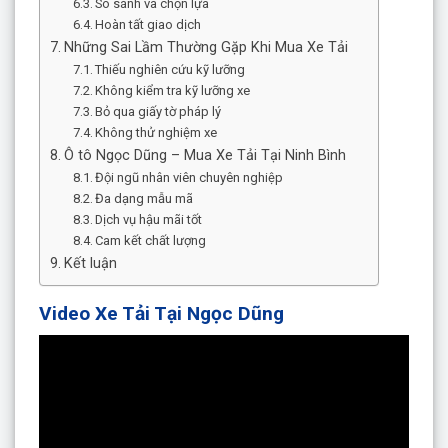
So sánh và chọn lựa
Hoàn tất giao dịch
Những Sai Lầm Thường Gặp Khi Mua Xe Tải
Thiếu nghiên cứu kỹ lưỡng
Không kiểm tra kỹ lưỡng xe
Bỏ qua giấy tờ pháp lý
Không thử nghiệm xe
Ô tô Ngọc Dũng – Mua Xe Tải Tại Ninh Bình
Đội ngũ nhân viên chuyên nghiệp
Đa dạng mẫu mã
Dịch vụ hậu mãi tốt
Cam kết chất lượng
Kết luận
Video Xe Tải Tại Ngọc Dũng