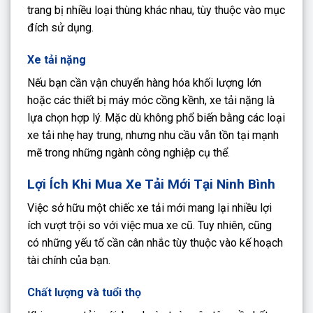
trang bị nhiều loại thùng khác nhau, tùy thuộc vào mục
đích sử dụng.
Xe tải nặng
Nếu bạn cần vận chuyển hàng hóa khối lượng lớn
hoặc các thiết bị máy móc cồng kềnh, xe tải nặng là
lựa chọn hợp lý. Mặc dù không phổ biến bằng các loại
xe tải nhẹ hay trung, nhưng nhu cầu vẫn tồn tại mạnh
mẽ trong những ngành công nghiệp cụ thể.
Lợi Ích Khi Mua Xe Tải Mới Tại Ninh Bình
Việc sở hữu một chiếc xe tải mới mang lại nhiều lợi
ích vượt trội so với việc mua xe cũ. Tuy nhiên, cũng
có những yếu tố cần cân nhắc tùy thuộc vào kế hoạch
tài chính của bạn.
Chất lượng và tuổi thọ