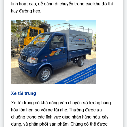
linh hoạt cao, dễ dàng di chuyển trong các khu đô thị
hay đường hẹp.
Xe tải trung
Xe tải trung có khả năng vận chuyển số lượng hàng
hóa lớn hơn so với xe tải nhẹ. Thường được ưa
chuộng trong các lĩnh vực giao nhận hàng hóa, xây
dựng, và phân phối sản phẩm. Chúng có thể được