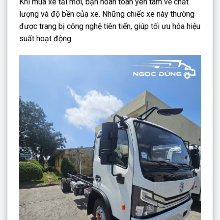
Khi mua xe tải mới, bạn hoàn toàn yên tâm về chất
lượng và độ bền của xe. Những chiếc xe này thường
được trang bị công nghệ tiên tiến, giúp tối ưu hóa hiệu
suất hoạt động.