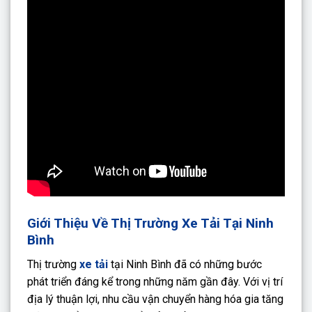
Giới Thiệu Về Thị Trường Xe Tải Tại Ninh
Bình
Thị trường
xe tải
tại Ninh Bình đã có những bước
phát triển đáng kể trong những năm gần đây. Với vị trí
địa lý thuận lợi, nhu cầu vận chuyển hàng hóa gia tăng