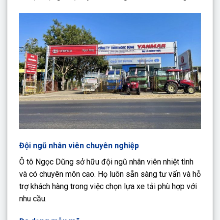
Đội ngũ nhân viên chuyên nghiệp
Ô tô Ngọc Dũng sở hữu đội ngũ nhân viên nhiệt tình
và có chuyên môn cao. Họ luôn sẵn sàng tư vấn và hỗ
trợ khách hàng trong việc chọn lựa xe tải phù hợp với
nhu cầu.