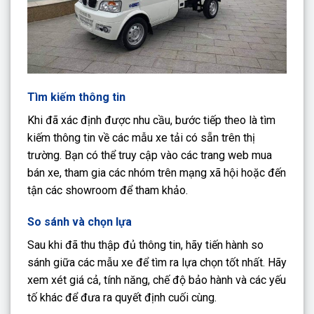
Tìm kiếm thông tin
Khi đã xác định được nhu cầu, bước tiếp theo là tìm
kiếm thông tin về các mẫu xe tải có sẵn trên thị
trường. Bạn có thể truy cập vào các trang web mua
bán xe, tham gia các nhóm trên mạng xã hội hoặc đến
tận các showroom để tham khảo.
So sánh và chọn lựa
Sau khi đã thu thập đủ thông tin, hãy tiến hành so
sánh giữa các mẫu xe để tìm ra lựa chọn tốt nhất. Hãy
xem xét giá cả, tính năng, chế độ bảo hành và các yếu
tố khác để đưa ra quyết định cuối cùng.