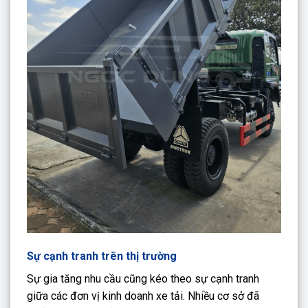
Sự cạnh tranh trên thị trường
Sự gia tăng nhu cầu cũng kéo theo sự cạnh tranh
giữa các đơn vị kinh doanh xe tải. Nhiều cơ sở đã