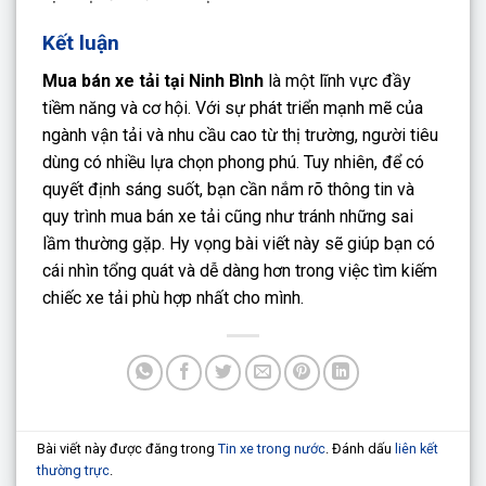
Kết luận
Mua bán xe tải tại Ninh Bình
là một lĩnh vực đầy
tiềm năng và cơ hội. Với sự phát triển mạnh mẽ của
ngành vận tải và nhu cầu cao từ thị trường, người tiêu
dùng có nhiều lựa chọn phong phú. Tuy nhiên, để có
quyết định sáng suốt, bạn cần nắm rõ thông tin và
quy trình mua bán xe tải cũng như tránh những sai
lầm thường gặp. Hy vọng bài viết này sẽ giúp bạn có
cái nhìn tổng quát và dễ dàng hơn trong việc tìm kiếm
chiếc xe tải phù hợp nhất cho mình.
Bài viết này được đăng trong
Tin xe trong nước
. Đánh dấu
liên kết
thường trực
.