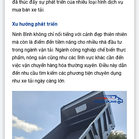
đã thúc đẩy sự phát triển của nhiều loại hình dịch vụ
mua bán xe tải.
Xu hướng phát triển
Ninh Bình không chỉ nổi tiếng với cảnh đẹp thiên nhiên
mà còn là điểm đến tiềm năng cho nhiều nhà đầu tư
trong ngành vận tải. Ngành công nghiệp chế biến thực
phẩm, nông sản cũng như các lĩnh vực khác cần đến
việc vận chuyển hàng hóa thường xuyên. Điều này dẫn
đến nhu cầu tìm kiếm các phương tiện chuyên dụng
như xe tải ngày càng lớn.