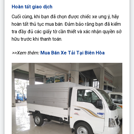
Hoàn tất giao dịch
Cuối cùng, khi bạn đã chọn được chiếc xe ưng ý, hãy
hoàn tất thủ tục mua bán. Đảm bảo rằng bạn đã kiểm
tra đầy đủ các giấy tờ cần thiết và xác nhận quyền sở
hữu trước khi thanh toán.
>>Xem thêm:
Mua Bán Xe Tải Tại Biên Hòa