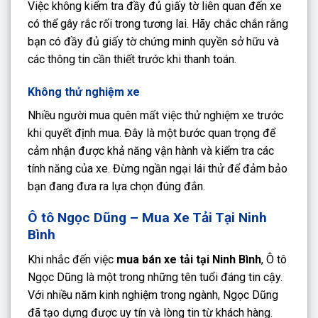
Việc không kiểm tra đầy đủ giấy tờ liên quan đến xe
có thể gây rắc rối trong tương lai. Hãy chắc chắn rằng
bạn có đầy đủ giấy tờ chứng minh quyền sở hữu và
các thông tin cần thiết trước khi thanh toán.
Không thử nghiệm xe
Nhiều người mua quên mất việc thử nghiệm xe trước
khi quyết định mua. Đây là một bước quan trọng để
cảm nhận được khả năng vận hành và kiểm tra các
tính năng của xe. Đừng ngần ngại lái thử để đảm bảo
bạn đang đưa ra lựa chọn đúng đắn.
Ô tô Ngọc Dũng – Mua Xe Tải Tại Ninh
Bình
Khi nhắc đến việc
mua bán xe tải tại Ninh Bình
, Ô tô
Ngọc Dũng là một trong những tên tuổi đáng tin cậy.
Với nhiều năm kinh nghiệm trong ngành, Ngọc Dũng
đã tạo dựng được uy tín và lòng tin từ khách hàng.